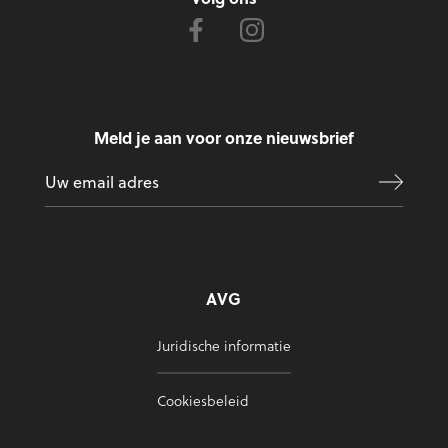
Meld je aan voor onze nieuwsbrief
AVG
Juridische informatie
Cookiesbeleid