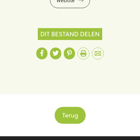
Website
DIT BESTAND DELEN
Terug