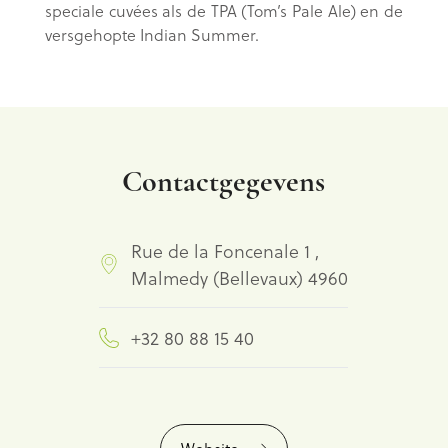
speciale cuvées als de TPA (Tom’s Pale Ale) en de
versgehopte Indian Summer.
Contactgegevens
Rue de la Foncenale 1 ,
Malmedy (Bellevaux) 4960
+32 80 88 15 40