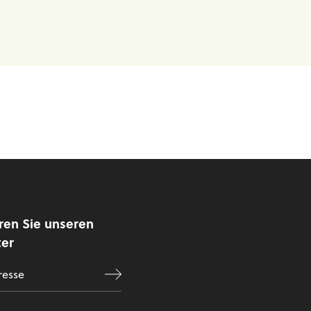
ren Sie unseren
ter