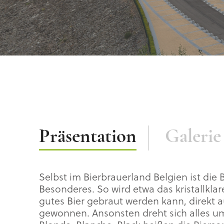
Beschreibung
Präsentation
Galerie
Selbst im Bierbrauerland Belgien ist die
Besonderes. So wird etwa das kristallkla
gutes Bier gebraut werden kann, direkt a
gewonnen. Ansonsten dreht sich alles um