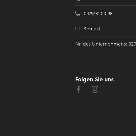
0479/81 00 98
Kontakt
Nr. des Unternehmens: 020
Folgen Sie uns