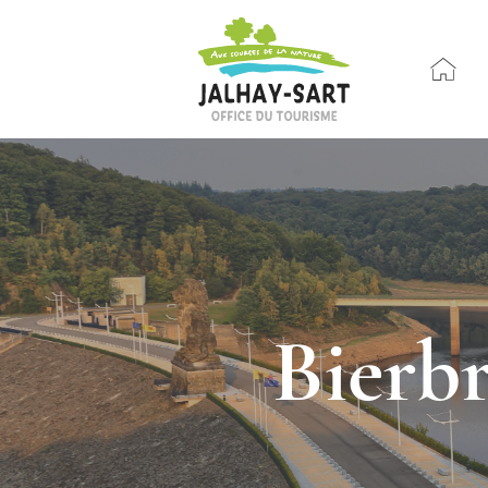
Bierbr