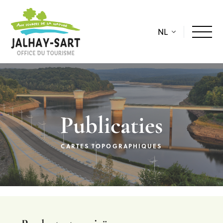
NL
Publicaties
CARTES TOPOGRAPHIQUES