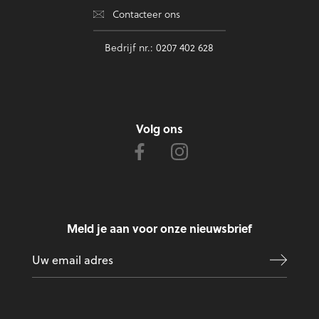
Contacteer ons
Bedrijf nr.: 0207 402 628
Volg ons
Meld je aan voor onze nieuwsbrief