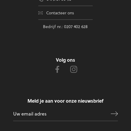
Contacteer ons
Bedrijf nr.: 0207 402 628
Volg ons
Meld je aan voor onze nieuwsbrief