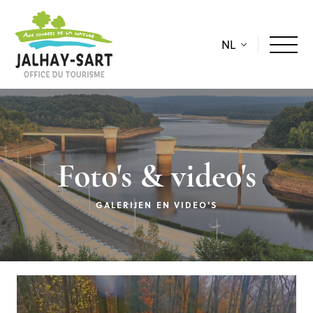
NL
Foto's & video's
GALERIJEN EN VIDEO'S