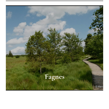
Fagnes