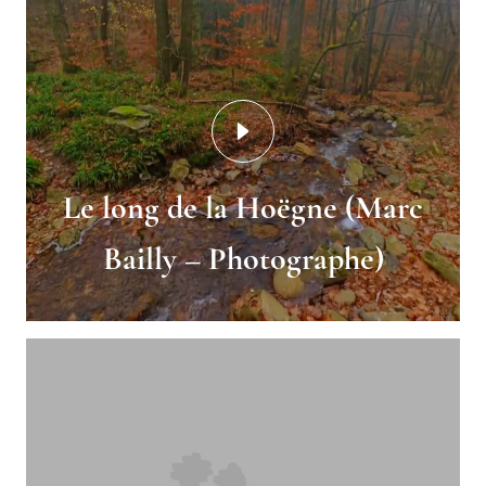
Le long de la Hoëgne (Marc
Bailly – Photographe)