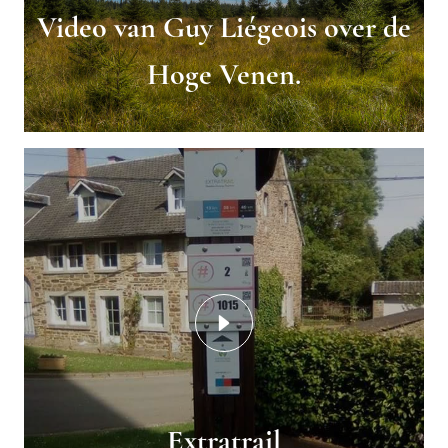
Video van Guy Liégeois over de
Hoge Venen.
Extratrail