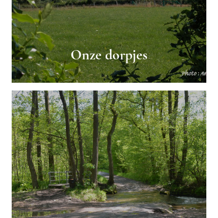
Onze dorpjes