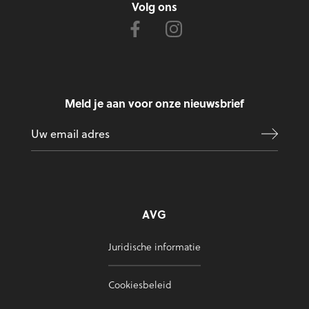
Volg ons
Meld je aan voor onze nieuwsbrief
AVG
Juridische informatie
Cookiesbeleid