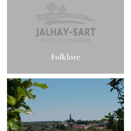
Folklore