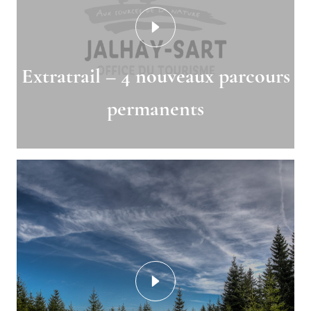
Extratrail – 4 nouveaux parcours
permanents