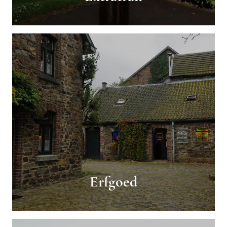
Erfgoed