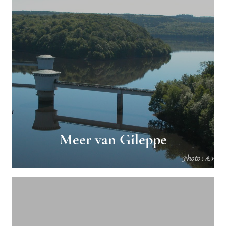
Meer van Gileppe