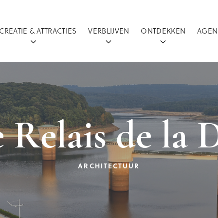
CREATIE & ATTRACTIES
VERBLIJVEN
ONTDEKKEN
AGEN
 Relais de la D
ARCHITECTUUR