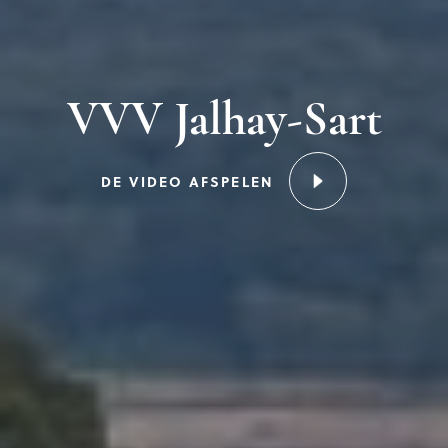
VVV Jalhay-Sart
DE VIDEO AFSPELEN