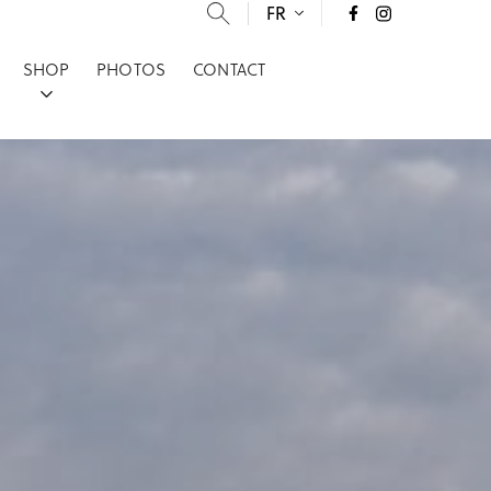
FR
SHOP
PHOTOS
CONTACT