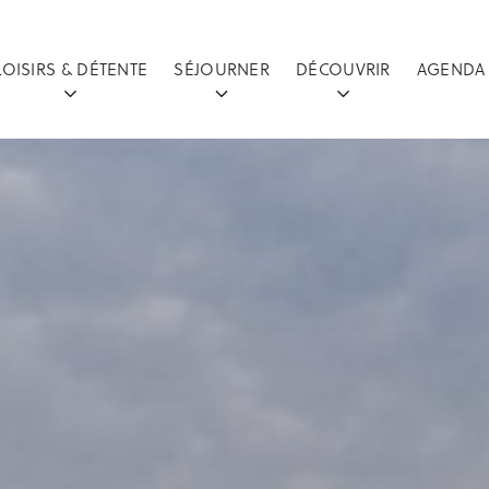
LOISIRS & DÉTENTE
SÉJOURNER
DÉCOUVRIR
AGENDA