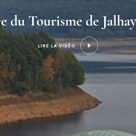
ce du Tourisme de Jalhay
LIRE LA VIDÉO