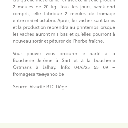
2 meules de 20 kg. Tous les jours, week-end
compris, elle fabrique 2 meules de fromage
entre mai et octobre. Après, les vaches sont taries
et la production reprendra au printemps lorsque
les vaches auront mis bas et qu’elles pourront à
nouveau sortir et pâturer de l’herbe fraîche.
Vous pouvez vous procurer le Sarté à la
Boucherie Jerôme à Sart et à la boucherie
Ortmans à Jalhay. Info: 0476/25 55 09 –
fromagesarte@yahoo.be
Source: Vivacité RTC Liège