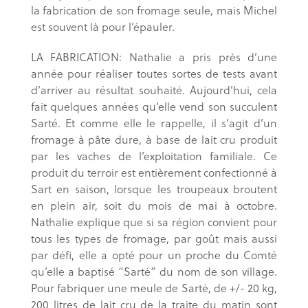
la fabrication de son fromage seule, mais Michel
est souvent là pour l’épauler.
LA FABRICATION: Nathalie a pris près d’une
année pour réaliser toutes sortes de tests avant
d’arriver au résultat souhaité. Aujourd’hui, cela
fait quelques années qu’elle vend son succulent
Sarté. Et comme elle le rappelle, il s’agit d’un
fromage à pâte dure, à base de lait cru produit
par les vaches de l’exploitation familiale. Ce
produit du terroir est entièrement confectionné à
Sart en saison, lorsque les troupeaux broutent
en plein air, soit du mois de mai à octobre.
Nathalie explique que si sa région convient pour
tous les types de fromage, par goût mais aussi
par défi, elle a opté pour un proche du Comté
qu’elle a baptisé “Sarté” du nom de son village.
Pour fabriquer une meule de Sarté, de +/- 20 kg,
200 litres de lait cru de la traite du matin sont