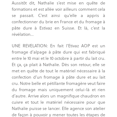
Aussitôt dit, Nathalie s’est mise en quête de
formations et est allée voir ailleurs comment cela
se passait. C’est ainsi qu’elle a appris à
confectionner du brie en France et du fromage à
pâte dure à Estivaz en Suisse. Et là, c’est la
révélation…
UNE REVELATION: En fait l’Etivaz AOP est un
fromage d’alpage à pâte dure qui est fabriqué
entre le 10 mai et le 10 octobre à partir du lait cru.
Et ça, ça plait à Nathalie. Dès son retour, elle se
met en quête de tout le matériel nécessaire à la
confection d’un fromage à pâte dure et au lait
cru. Notre belle et pétillante fromagère veut faire
du fromage mais uniquement celui-là et rien
d’autre. Arrive alors un magnifique chaudron en
cuivre et tout le matériel nécessaire pour que
Nathalie puisse se lancer. Elle agence son atelier
de façon à pouvoir y mener toutes les étapes de