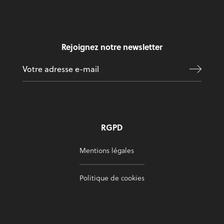
Rejoignez notre newsletter
RGPD
Mentions légales
Politique de cookies