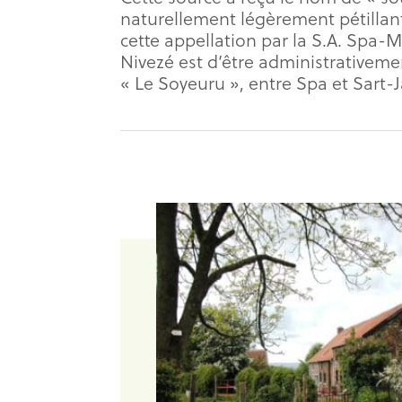
naturellement légèrement pétillan
cette appellation par la S.A. Spa-M
Nivezé est d’être administrativeme
« Le Soyeuru », entre Spa et Sart-J