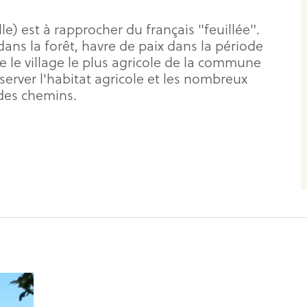
le) est à rapprocher du français "feuillée".
s dans la forêt, havre de paix dans la période
tre le village le plus agricole de la commune
server l'habitat agricole et les nombreux
 des chemins.