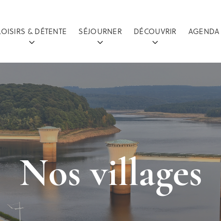
LOISIRS & DÉTENTE
SÉJOURNER
DÉCOUVRIR
AGENDA
Nos villages