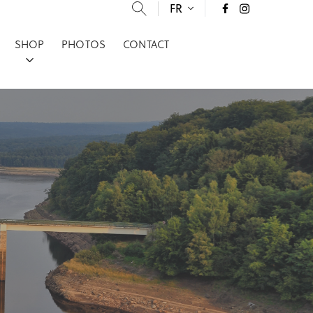
FR
SHOP
PHOTOS
CONTACT