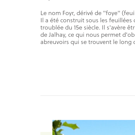
Le nom Foyr, dérivé de "foye" (feuil
Il a été construit sous les feuillée
troublée du 15e siècle. Il s'avère ê
de Jalhay, ce qui nous permet d'ob
abreuvoirs qui se trouvent le long