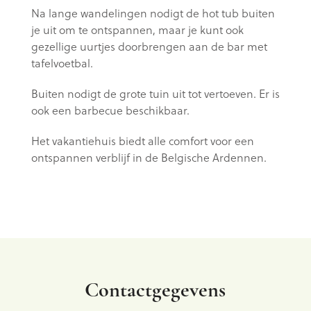
Na lange wandelingen nodigt de hot tub buiten
je uit om te ontspannen, maar je kunt ook
gezellige uurtjes doorbrengen aan de bar met
tafelvoetbal.
Buiten nodigt de grote tuin uit tot vertoeven. Er is
ook een barbecue beschikbaar.
Het vakantiehuis biedt alle comfort voor een
ontspannen verblijf in de Belgische Ardennen.
Contactgegevens