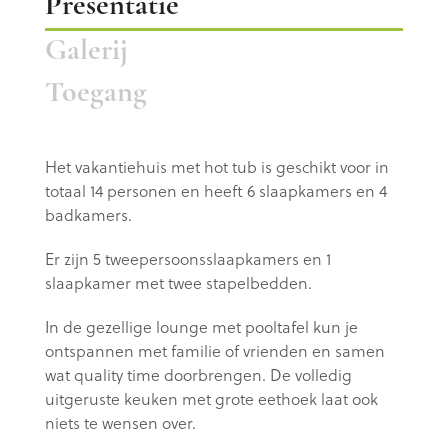
Presentatie
Galerij
Toegang
Het vakantiehuis met hot tub is geschikt voor in
totaal 14 personen en heeft 6 slaapkamers en 4
badkamers.
Er zijn 5 tweepersoonsslaapkamers en 1
slaapkamer met twee stapelbedden.
In de gezellige lounge met pooltafel kun je
ontspannen met familie of vrienden en samen
wat quality time doorbrengen. De volledig
uitgeruste keuken met grote eethoek laat ook
niets te wensen over.