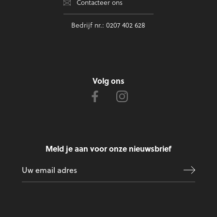
Contacteer ons
Bedrijf nr.: 0207 402 628
Volg ons
Meld je aan voor onze nieuwsbrief