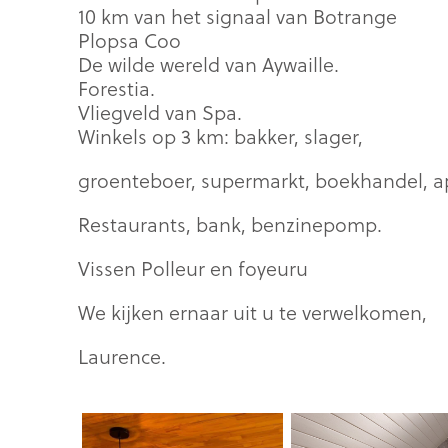
10 km van het signaal van Botrange
Plopsa Coo
De wilde wereld van Aywaille.
Forestia.
Vliegveld van Spa.
Winkels op 3 km: bakker, slager,
groenteboer, supermarkt, boekhandel, a
Restaurants, bank, benzinepomp.
Vissen Polleur en foyeuru
We kijken ernaar uit u te verwelkomen,
Laurence.