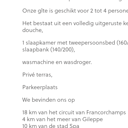
Onze gîte is geschikt voor 2 tot 4 person
Het bestaat uit een volledig uitgeruste
douche,
1 slaapkamer met tweepersoonsbed (160
slaapbank (140/200),
wasmachine en wasdroger.
Privé terras,
Parkeerplaats
We bevinden ons op
18 km van het circuit van Francorchamps
4 km van het meer van Gileppe
10 km van de stad Spa