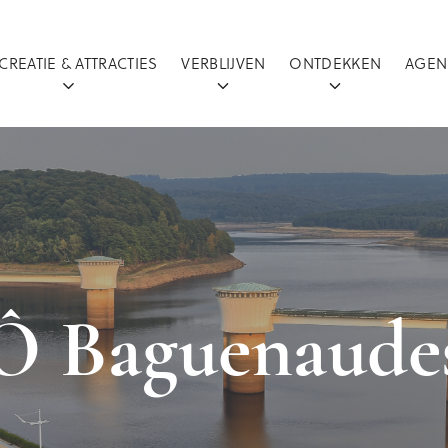
CREATIE & ATTRACTIES
VERBLIJVEN
ONTDEKKEN
AGEN
Ô Baguenaude