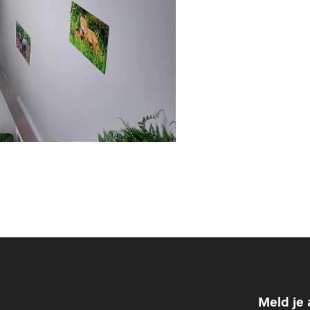
Meld je 