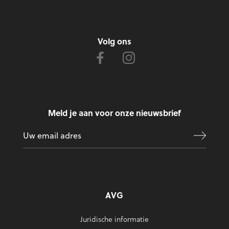
Volg ons
Meld je aan voor onze nieuwsbrief
AVG
Juridische informatie