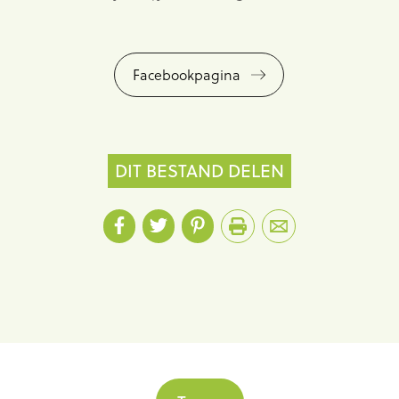
Facebookpagina
DIT BESTAND DELEN