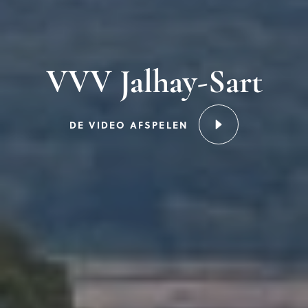
VVV Jalhay-Sart
DE VIDEO AFSPELEN