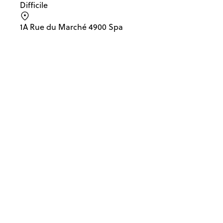
Difficile
1A Rue du Marché 4900 Spa