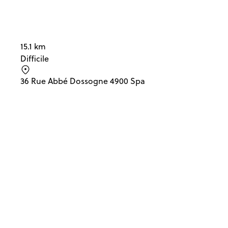
15.1 km
Difficile
36 Rue Abbé Dossogne 4900 Spa