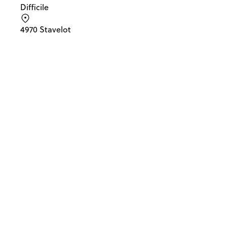
Difficile
4970 Stavelot