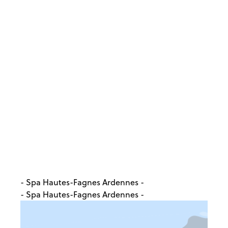
- Spa Hautes-Fagnes Ardennes -
- Spa Hautes-Fagnes Ardennes -