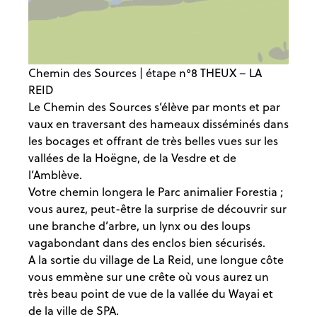
Chemin des Sources | étape n°8 THEUX – LA
REID
Le Chemin des Sources s’élève par monts et par
vaux en traversant des hameaux disséminés dans
les bocages et offrant de très belles vues sur les
vallées de la Hoëgne, de la Vesdre et de
l’Amblève.
Votre chemin longera le Parc animalier Forestia ;
vous aurez, peut-être la surprise de découvrir sur
une branche d’arbre, un lynx ou des loups
vagabondant dans des enclos bien sécurisés.
A la sortie du village de La Reid, une longue côte
vous emmène sur une crête où vous aurez un
très beau point de vue de la vallée du Wayai et
de la ville de SPA.