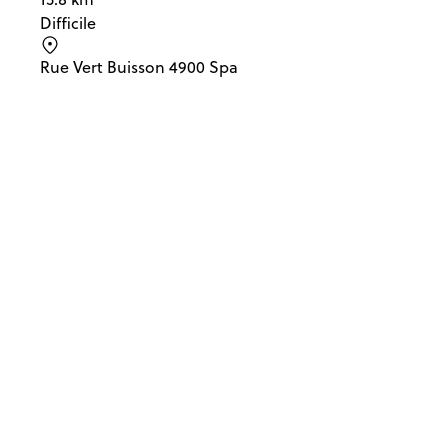
Difficile
Rue Vert Buisson 4900 Spa