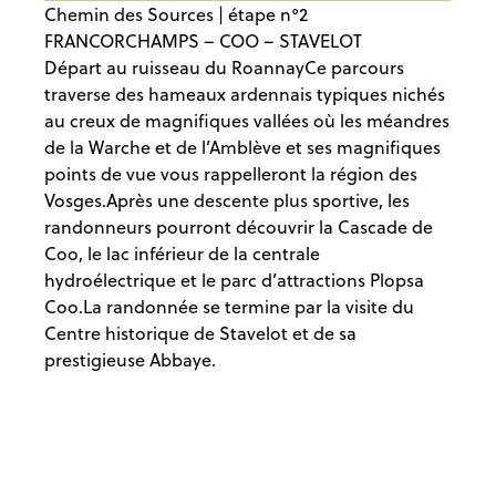
Chemin des Sources | étape n°2
FRANCORCHAMPS – COO – STAVELOT
Départ au ruisseau du RoannayCe parcours
traverse des hameaux ardennais typiques nichés
au creux de magnifiques vallées où les méandres
de la Warche et de l’Amblève et ses magnifiques
points de vue vous rappelleront la région des
Vosges.Après une descente plus sportive, les
randonneurs pourront découvrir la Cascade de
Coo, le lac inférieur de la centrale
hydroélectrique et le parc d’attractions Plopsa
Coo.La randonnée se termine par la visite du
Centre historique de Stavelot et de sa
prestigieuse Abbaye.