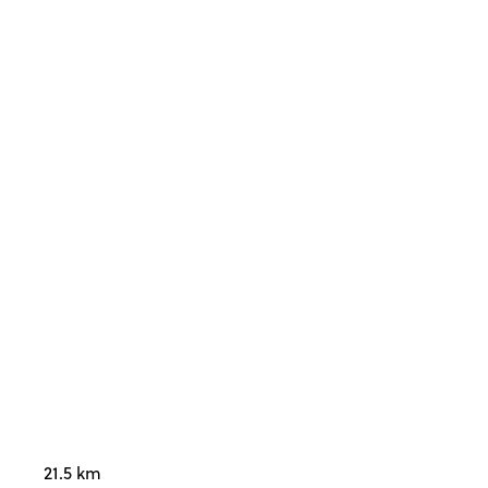
21.5 km