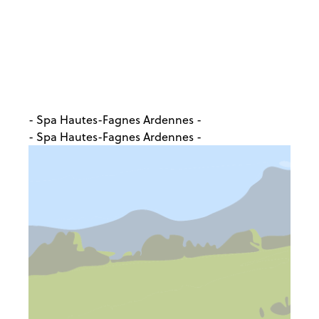
- Spa Hautes-Fagnes Ardennes -
- Spa Hautes-Fagnes Ardennes -