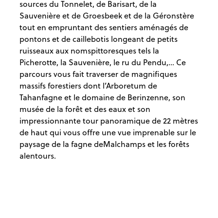
sources du Tonnelet, de Barisart, de la
Sauvenière et de Groesbeek et de la Géronstère
tout en empruntant des sentiers aménagés de
pontons et de caillebotis longeant de petits
ruisseaux aux nomspittoresques tels la
Picherotte, la Sauvenière, le ru du Pendu,… Ce
parcours vous fait traverser de magnifiques
massifs forestiers dont l’Arboretum de
Tahanfagne et le domaine de Berinzenne, son
musée de la forêt et des eaux et son
impressionnante tour panoramique de 22 mètres
de haut qui vous offre une vue imprenable sur le
paysage de la fagne deMalchamps et les forêts
alentours.