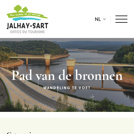
NL
Pad van de bronnen
WANDELING TE VOET