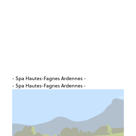
- Spa Hautes-Fagnes Ardennes -
- Spa Hautes-Fagnes Ardennes -