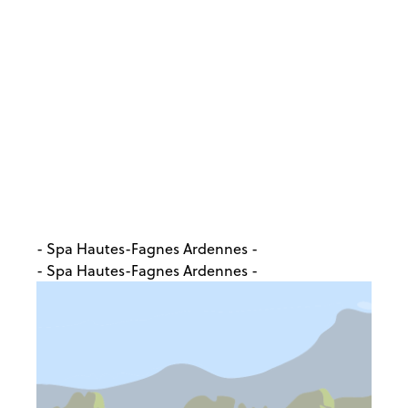
- Spa Hautes-Fagnes Ardennes -
- Spa Hautes-Fagnes Ardennes -