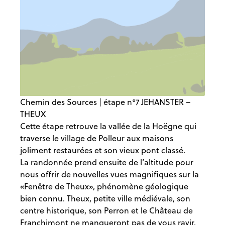
Chemin des Sources | étape n°7 JEHANSTER –
THEUX
Cette étape retrouve la vallée de la Hoëgne qui
traverse le village de Polleur aux maisons
joliment restaurées et son vieux pont classé.
La randonnée prend ensuite de l’altitude pour
nous offrir de nouvelles vues magnifiques sur la
«Fenêtre de Theux», phénomène géologique
bien connu. Theux, petite ville médiévale, son
centre historique, son Perron et le Château de
Franchimont ne manqueront pas de vous ravir.