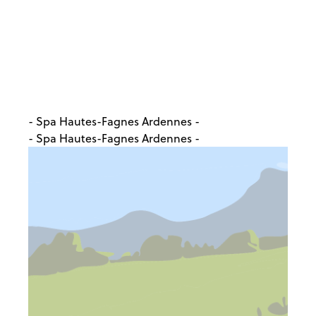
- Spa Hautes-Fagnes Ardennes -
- Spa Hautes-Fagnes Ardennes -