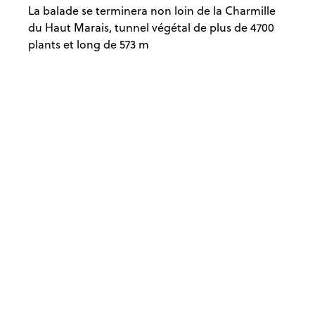
La balade se terminera non loin de la Charmille
du Haut Marais, tunnel végétal de plus de 4700
plants et long de 573 m