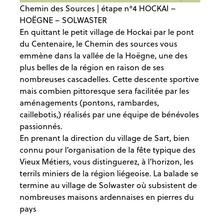
Chemin des Sources | étape n°4 HOCKAI –
HOËGNE – SOLWASTER
En quittant le petit village de Hockai par le pont
du Centenaire, le Chemin des sources vous
emmène dans la vallée de la Hoëgne, une des
plus belles de la région en raison de ses
nombreuses cascadelles. Cette descente sportive
mais combien pittoresque sera facilitée par les
aménagements (pontons, rambardes,
caillebotis,) réalisés par une équipe de bénévoles
passionnés.
En prenant la direction du village de Sart, bien
connu pour l’organisation de la fête typique des
Vieux Métiers, vous distinguerez, à l’horizon, les
terrils miniers de la région liégeoise. La balade se
termine au village de Solwaster où subsistent de
nombreuses maisons ardennaises en pierres du
pays