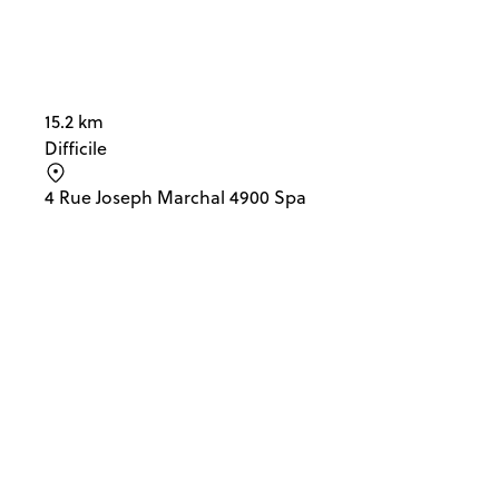
15.2 km
Difficile
4 Rue Joseph Marchal 4900 Spa