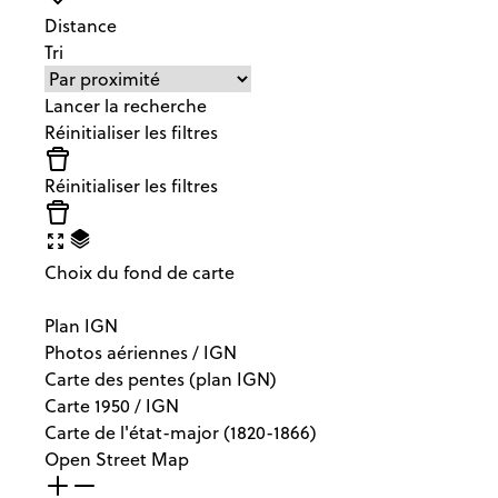
Distance
Nuttige links
Tri
Lancer la recherche
Réinitialiser les filtres
Réinitialiser les filtres
Choix du fond de carte
Plan IGN
Photos aériennes / IGN
Carte des pentes (plan IGN)
Carte 1950 / IGN
Carte de l'état-major (1820-1866)
Open Street Map