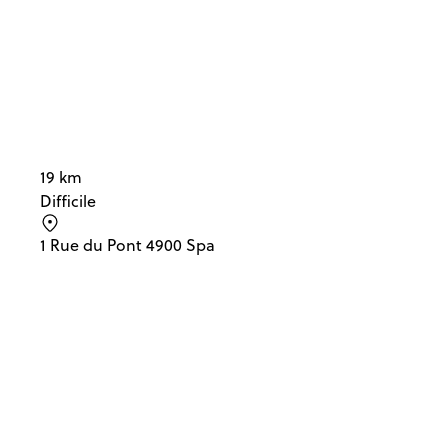
19 km
Difficile
1 Rue du Pont 4900 Spa