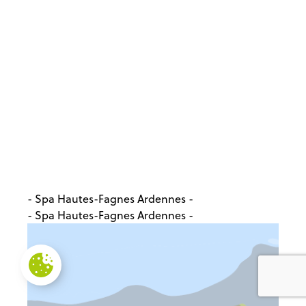
- Spa Hautes-Fagnes Ardennes -
- Spa Hautes-Fagnes Ardennes -