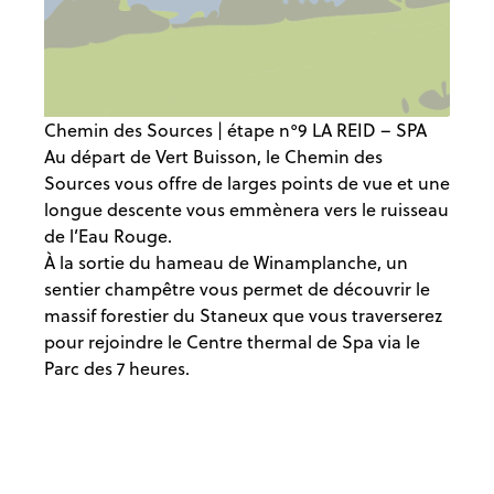
Chemin des Sources | étape n°9 LA REID – SPA
Au départ de Vert Buisson, le Chemin des
Sources vous offre de larges points de vue et une
longue descente vous emmènera vers le ruisseau
de l’Eau Rouge.
À la sortie du hameau de Winamplanche, un
sentier champêtre vous permet de découvrir le
massif forestier du Staneux que vous traverserez
pour rejoindre le Centre thermal de Spa via le
Parc des 7 heures.