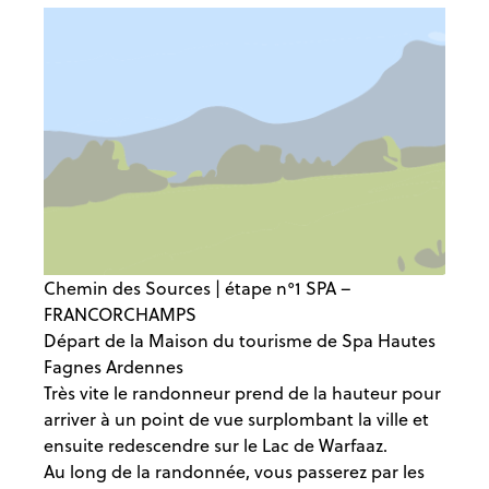
Chemin des Sources | étape n°1 SPA –
FRANCORCHAMPS
Départ de la Maison du tourisme de Spa Hautes
Fagnes Ardennes
Très vite le randonneur prend de la hauteur pour
arriver à un point de vue surplombant la ville et
ensuite redescendre sur le Lac de Warfaaz.
Au long de la randonnée, vous passerez par les