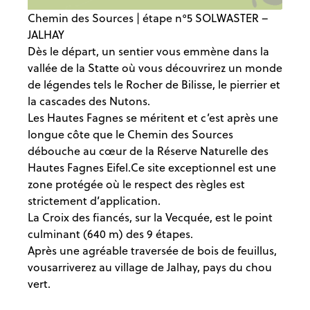
Chemin des Sources | étape n°5 SOLWASTER –
JALHAY
Dès le départ, un sentier vous emmène dans la
vallée de la Statte où vous découvrirez un monde
de légendes tels le Rocher de Bilisse, le pierrier et
la cascades des Nutons.
Les Hautes Fagnes se méritent et c’est après une
longue côte que le Chemin des Sources
débouche au cœur de la Réserve Naturelle des
Hautes Fagnes Eifel.Ce site exceptionnel est une
zone protégée où le respect des règles est
strictement d’application.
La Croix des fiancés, sur la Vecquée, est le point
culminant (640 m) des 9 étapes.
Après une agréable traversée de bois de feuillus,
vousarriverez au village de Jalhay, pays du chou
vert.