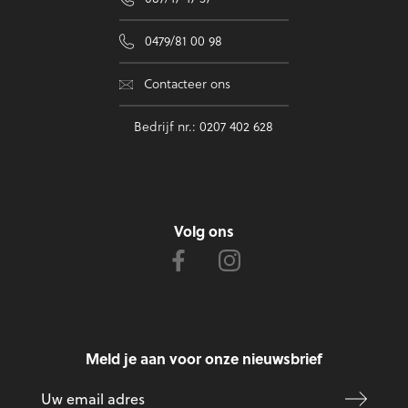
0479/81 00 98
Contacteer ons
Bedrijf nr.: 0207 402 628
Volg ons
Meld je aan voor onze nieuwsbrief