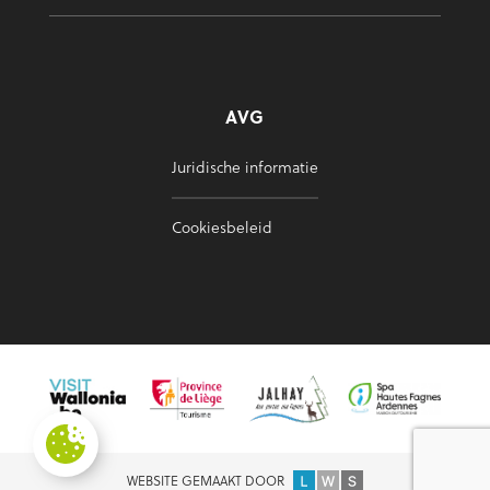
AVG
Juridische informatie
Cookiesbeleid
WEBSITE GEMAAKT DOOR