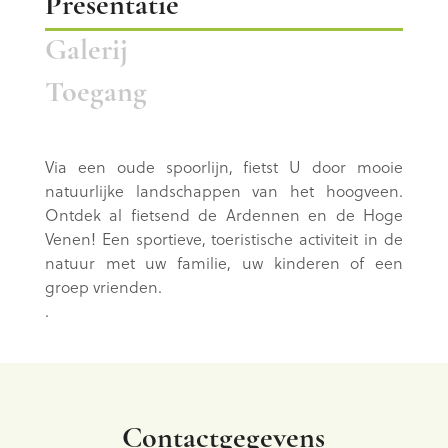
Presentatie
Galerij
Toegang
Via een oude spoorlijn, fietst U door mooie
natuurlijke landschappen van het hoogveen.
Ontdek al fietsend de Ardennen en de Hoge
Venen!
Een sportieve, toeristische activiteit in de
natuur met uw familie, uw kinderen of een
groep vrienden.
.
Contactgegevens