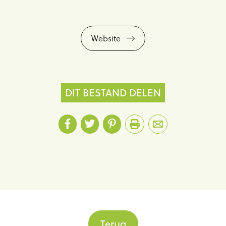
Website
DIT BESTAND DELEN
Terug