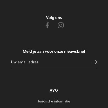
Volg ons
Meld je aan voor onze nieuwsbrief
AVG
Juridische informatie