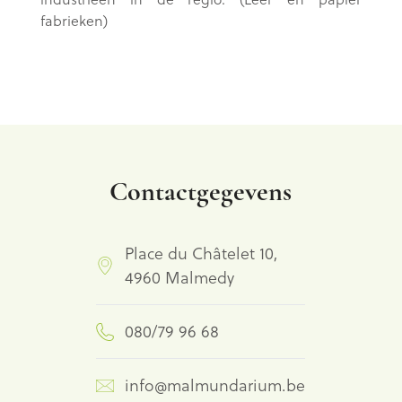
fabrieken)
Contactgegevens
Place du Châtelet 10,
4960 Malmedy
080/79 96 68
info@malmundarium.be