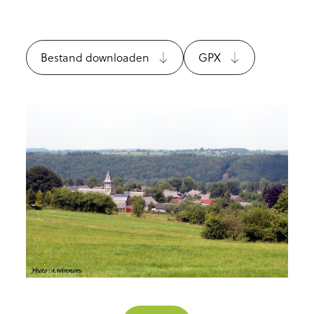
Bestand downloaden
GPX