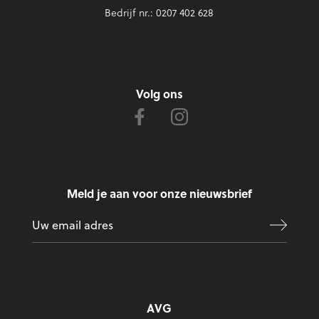
Bedrijf nr.: 0207 402 628
Volg ons
Meld je aan voor onze nieuwsbrief
AVG