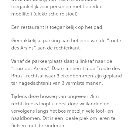
toegankelijk voor personen met beperkte
mobiliteit (elektrische rolstoel).
Een restaurant is toegankelijk op het pad.
Gemakkelijke parking aan het eind van de “route
des Arsins” aan de rechterkant.
Vanaf de parkeerplaats slaat u linksaf naar de
“croix des Arsins”. Daarna neemt u de “route des
Rhus” rechtsaf waar 3 eikenbommen zijn gepland
ter nagedachtenis van 3 vermiste manen.
Tijdens deze bosweg van ongeveer 2km
rechtstreeks loopt u eerst door weilanden en
vervolgens langs het bos met zijn vele loof- en
naaldbomen. Dit is een ideale plek om leren te
fietsen met de kinderen.