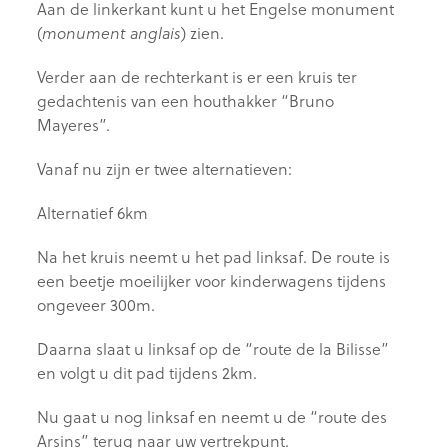
Aan de linkerkant kunt u het Engelse monument
(
) zien.
monument anglais
Verder aan de rechterkant is er een kruis ter
gedachtenis van een houthakker “Bruno
Mayeres”.
Vanaf nu zijn er twee alternatieven:
Alternatief 6km
Na het kruis neemt u het pad linksaf. De route is
een beetje moeilijker voor kinderwagens tijdens
ongeveer 300m.
Daarna slaat u linksaf op de “route de la Bilisse”
en volgt u dit pad tijdens 2km.
Nu gaat u nog linksaf en neemt u de “route des
Arsins” terug naar uw vertrekpunt.