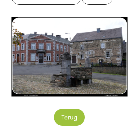
Terug