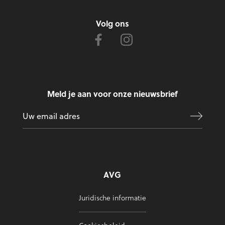
Volg ons
Meld je aan voor onze nieuwsbrief
AVG
Juridische informatie