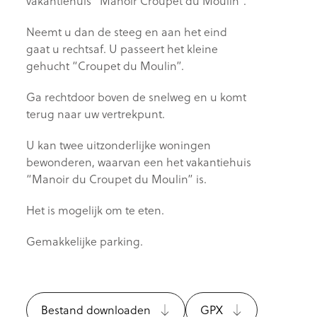
vakantiehuis “Manoir Croupet du Moulin”.
Neemt u dan de steeg en aan het eind
gaat u rechtsaf. U passeert het kleine
gehucht “Croupet du Moulin”.
Ga rechtdoor boven de snelweg en u komt
terug naar uw vertrekpunt.
U kan twee uitzonderlijke woningen
bewonderen, waarvan een het vakantiehuis
“Manoir du Croupet du Moulin” is.
Het is mogelijk om te eten.
Gemakkelijke parking.
Bestand downloaden
GPX