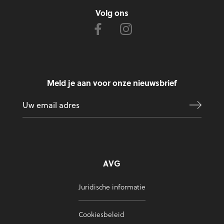
Volg ons
Meld je aan voor onze nieuwsbrief
AVG
Juridische informatie
Cookiesbeleid