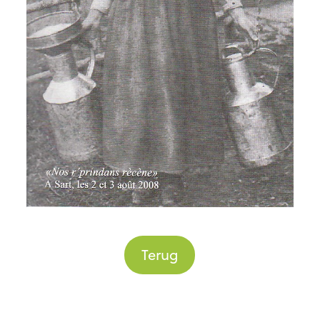
Terug