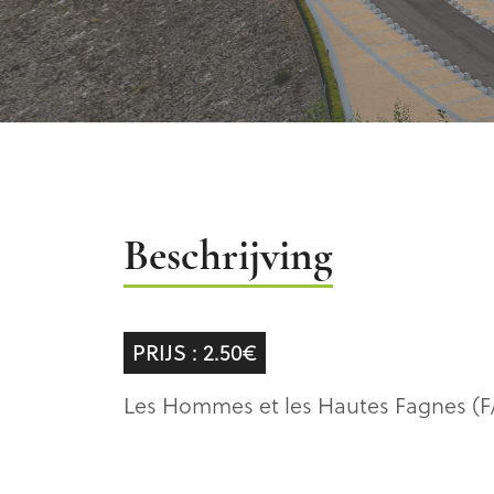
Beschrijving
Beschrijving
PRIJS : 2.50€
Les Hommes et les Hautes Fagnes (F