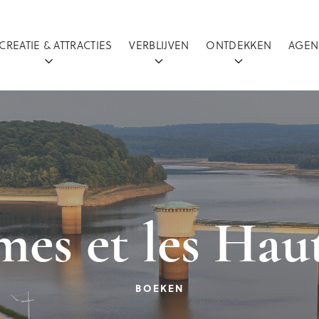
CREATIE & ATTRACTIES
VERBLIJVEN
ONTDEKKEN
AGEN
es et les Haut
BOEKEN