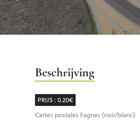
Beschrijving
Beschrijving
PRIJS : 0.20€
Cartes postales Fagnes (noir/blanc)