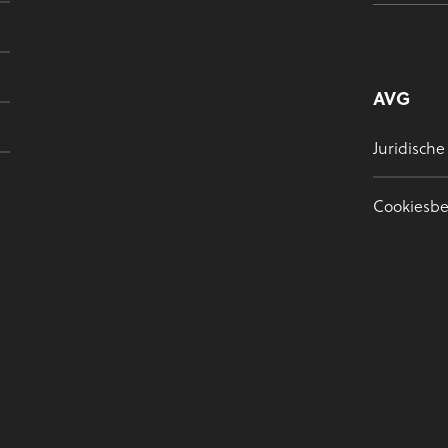
AVG
Juridische
Cookiesbe