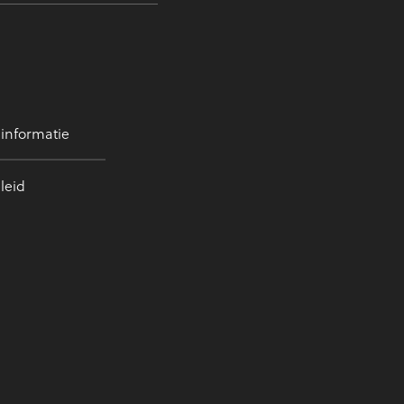
 informatie
leid