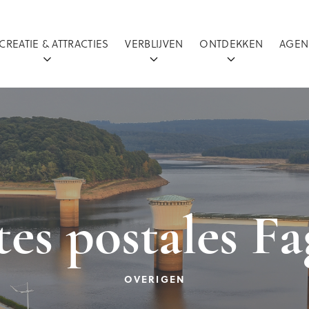
CREATIE & ATTRACTIES
VERBLIJVEN
ONTDEKKEN
AGEN
es postales F
OVERIGEN