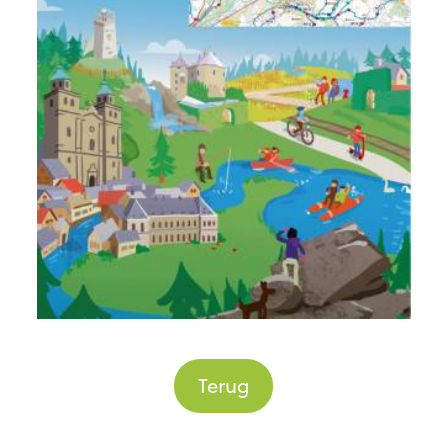
Terug