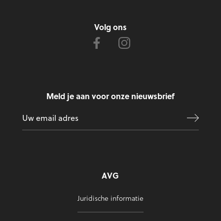
Volg ons
Meld je aan voor onze nieuwsbrief
AVG
Juridische informatie