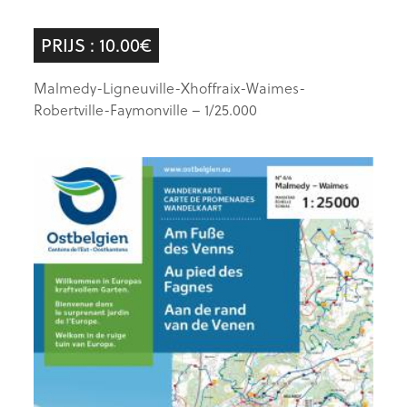
PRIJS : 10.00€
Malmedy-Ligneuville-Xhoffraix-Waimes-
Robertville-Faymonville – 1/25.000