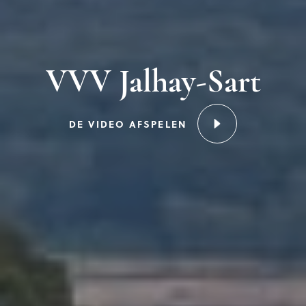
VVV Jalhay-Sart
DE VIDEO AFSPELEN