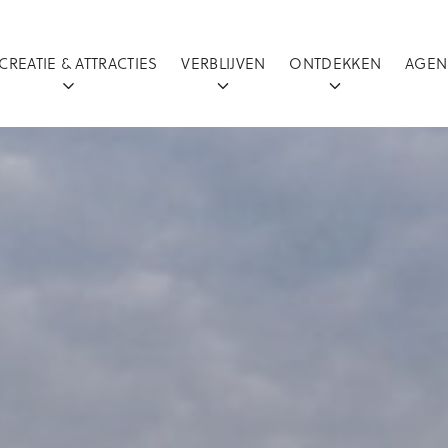
CREATIE & ATTRACTIES
VERBLIJVEN
ONTDEKKEN
AGEN