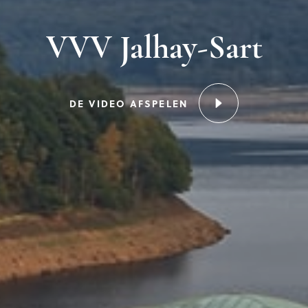
VVV Jalhay-Sart
DE VIDEO AFSPELEN