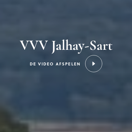
VVV Jalhay-Sart
DE VIDEO AFSPELEN