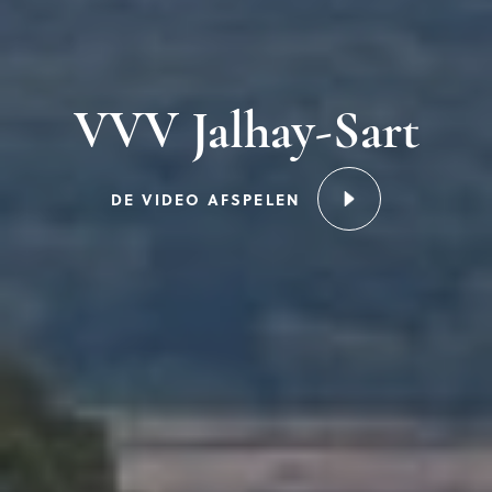
VVV Jalhay-Sart
DE VIDEO AFSPELEN