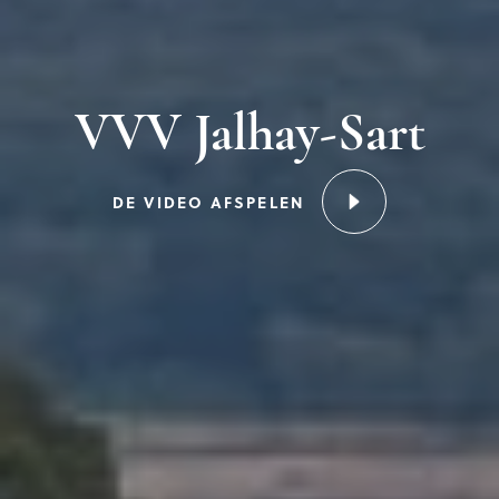
VVV Jalhay-Sart
DE VIDEO AFSPELEN