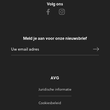
Volg ons
Meld je aan voor onze nieuwsbrief
AVG
Juridische informatie
Cookiesbeleid