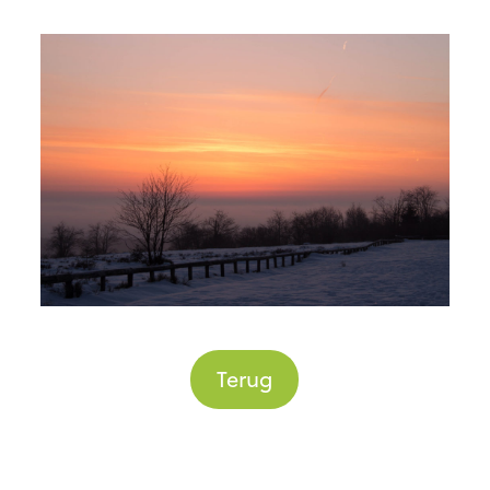
Terug