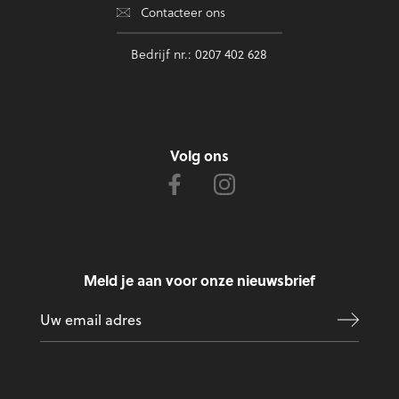
Contacteer ons
Bedrijf nr.: 0207 402 628
Volg ons
Meld je aan voor onze nieuwsbrief