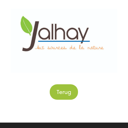
Terug