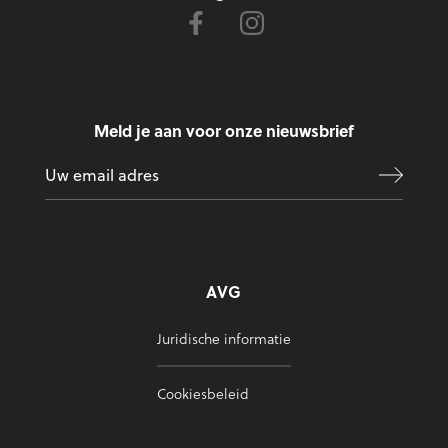
Meld je aan voor onze nieuwsbrief
AVG
Juridische informatie
Cookiesbeleid