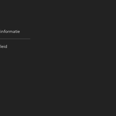
 informatie
leid