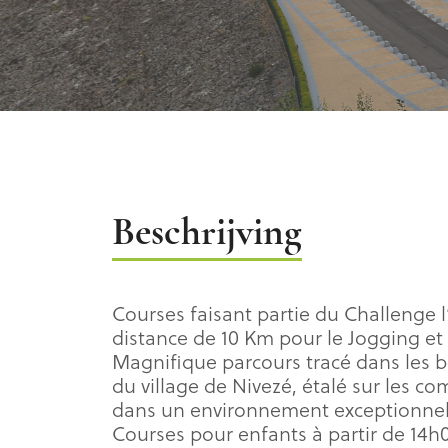
Beschrijving
Beschrijving
Courses faisant partie du Challenge l
distance de 10 Km pour le Jogging et 
Magnifique parcours tracé dans les b
du village de Nivezé, étalé sur les c
dans un environnement exceptionnel.
Courses pour enfants à partir de 14h