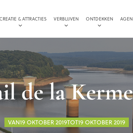
CREATIE & ATTRACTIES
VERBLIJVEN
ONTDEKKEN
AGEN
ail de la Kerm
VAN19 OKTOBER 2019TOT19 OKTOBER 2019