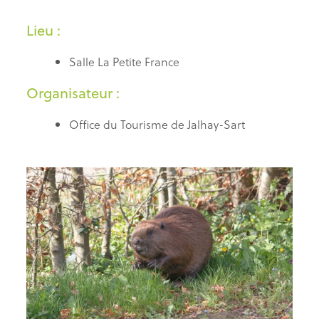
Lieu :
Salle La Petite France
Organisateur :
Office du Tourisme de Jalhay-Sart