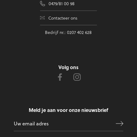
0479/81 00 98
Contacteer ons
Bedrijf nr.: 0207 402 628
Volg ons
Meld je aan voor onze nieuwsbrief