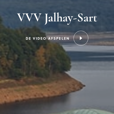
VVV Jalhay-Sart
DE VIDEO AFSPELEN