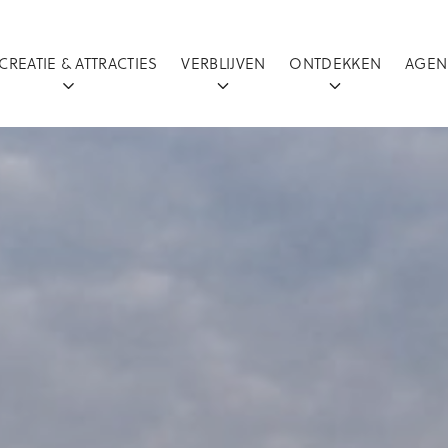
CREATIE & ATTRACTIES
VERBLIJVEN
ONTDEKKEN
AGEN