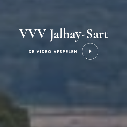
VVV Jalhay-Sart
DE VIDEO AFSPELEN