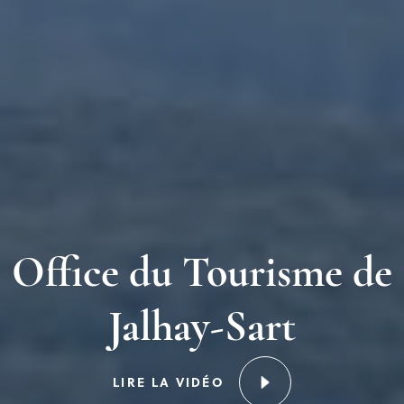
Office du Tourisme de
Jalhay-Sart
LIRE LA VIDÉO