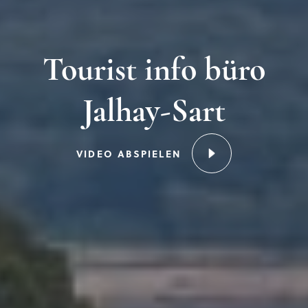
Tourist info büro
Jalhay-Sart
VIDEO ABSPIELEN