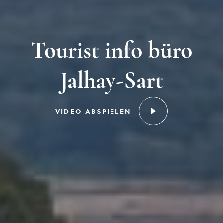
Tourist info büro
Jalhay-Sart
VIDEO ABSPIELEN