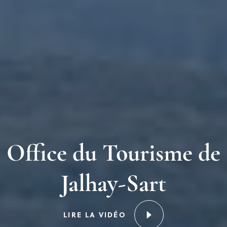
Office du Tourisme de
Jalhay-Sart
LIRE LA VIDÉO