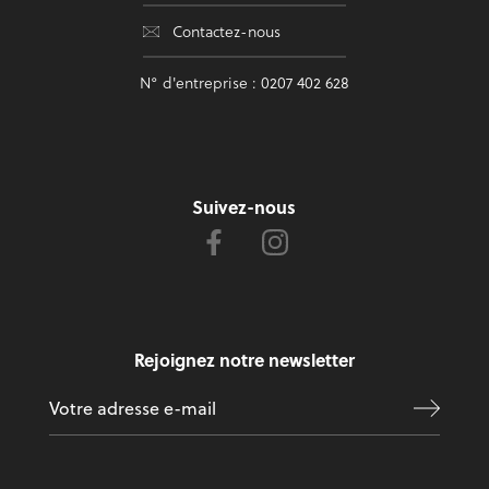
Contactez-nous
N° d'entreprise : 0207 402 628
Suivez-nous
Rejoignez notre newsletter