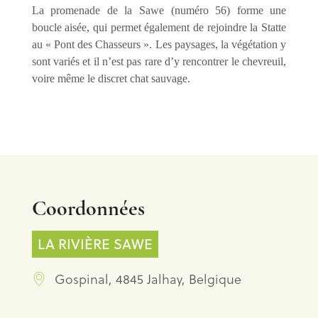
La promenade de la Sawe (numéro 56) forme une
boucle aisée, qui permet également de rejoindre la Statte
au « Pont des Chasseurs ». Les paysages, la végétation y
sont variés et il n’est pas rare d’y rencontrer le chevreuil,
voire même le discret chat sauvage.
Coordonnées
LA RIVIÈRE SAWE
Gospinal, 4845 Jalhay, Belgique