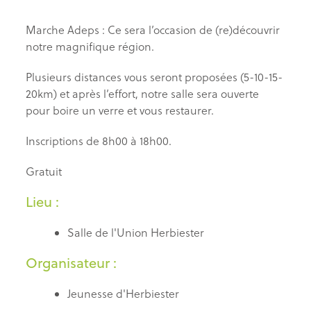
Marche Adeps : Ce sera l’occasion de (re)découvrir
notre magnifique région.
Plusieurs distances vous seront proposées (5-10-15-
20km) et après l’effort, notre salle sera ouverte
pour boire un verre et vous restaurer.
Inscriptions de 8h00 à 18h00.
Gratuit
Lieu :
Salle de l'Union Herbiester
Organisateur :
Jeunesse d'Herbiester