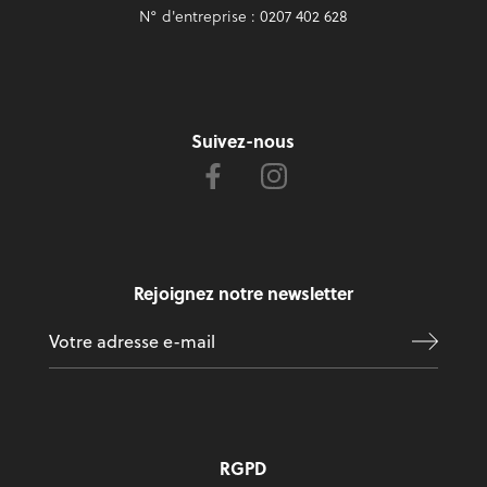
N° d'entreprise : 0207 402 628
Suivez-nous
Rejoignez notre newsletter
RGPD