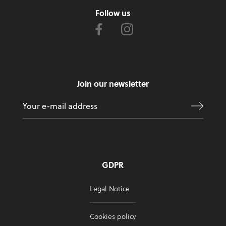
Follow us
Join our newsletter
GDPR
Legal Notice
Cookies policy