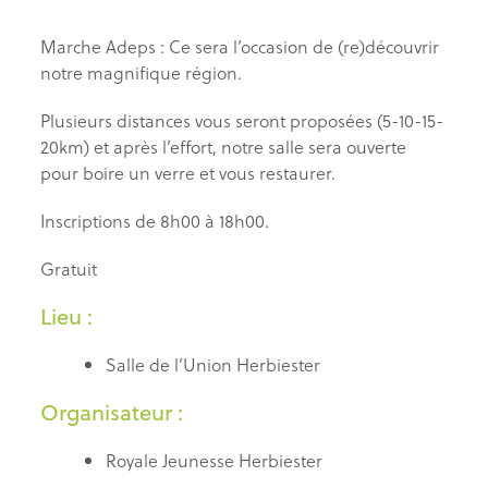
Marche Adeps : Ce sera l’occasion de (re)découvrir
notre magnifique région.
Plusieurs distances vous seront proposées (5-10-15-
20km) et après l’effort, notre salle sera ouverte
pour boire un verre et vous restaurer.
Inscriptions de 8h00 à 18h00.
Gratuit
Lieu :
Salle de l’Union Herbiester
Organisateur :
Royale Jeunesse Herbiester