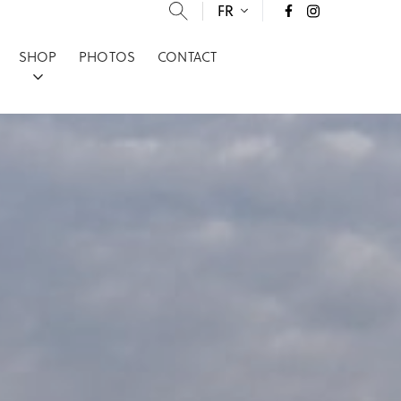
FR
SHOP
PHOTOS
CONTACT