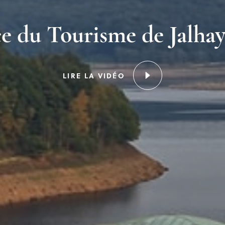
ce du Tourisme de Jalhay
LIRE LA VIDÉO