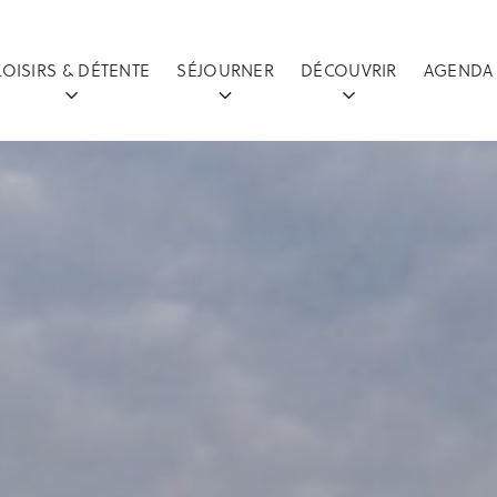
LOISIRS & DÉTENTE
SÉJOURNER
DÉCOUVRIR
AGENDA