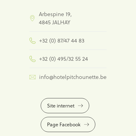
Arbespine 19,
4845 JALHAY
+32 (0) 87/47 44 83
+32 (0) 495/32 55 24
info@hotelpitchounette.be
Site internet
Page Facebook