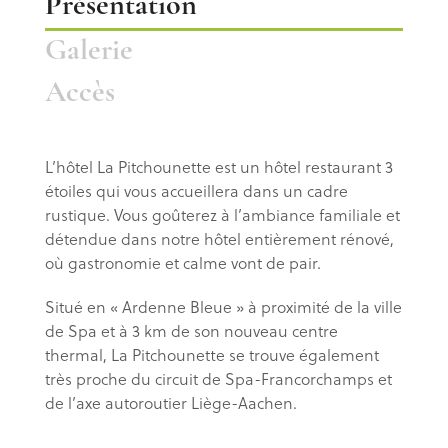
Présentation
Galerie
Accès
L’hôtel La Pitchounette est un hôtel restaurant 3
étoiles qui vous accueillera dans un cadre
rustique. Vous goûterez à l’ambiance familiale et
détendue dans notre hôtel entièrement rénové,
où gastronomie et calme vont de pair.
Situé en « Ardenne Bleue » à proximité de la ville
de Spa et à 3 km de son nouveau centre
thermal, La Pitchounette se trouve également
très proche du circuit de Spa-Francorchamps et
de l’axe autoroutier Liège-Aachen.