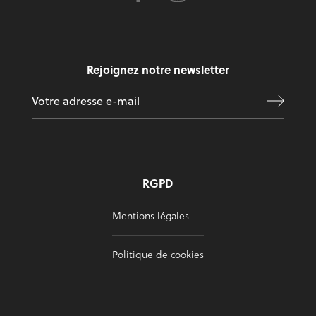
Rejoignez notre newsletter
RGPD
Mentions légales
Politique de cookies