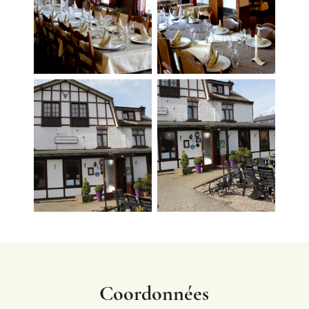
Coordonnées