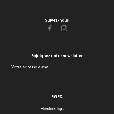
Suivez-nous
Rejoignez notre newsletter
RGPD
Mentions légales