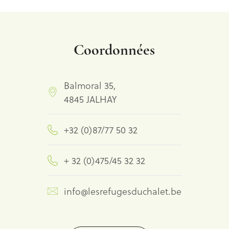
Coordonnées
Balmoral 35,
4845 JALHAY
+32 (0)87/77 50 32
+ 32 (0)475/45 32 32
info@lesrefugesduchalet.be