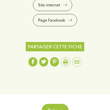
Site internet
Page Facebook
PARTAGER CETTE FICHE