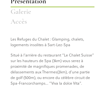
Présentation
Galerie
Accès
Les Refuges du Chalet : Glamping, chalets,
logements insolites à Sart-Lez-Spa
Situé à l’arrière du restaurant “Le Chalet Suisse”
sur les hauteurs de Spa (3km) vous serez à
proximité de magnifiques promenades, de
délassements aux Thermes(2km), d’une partie
de golf (500m), ou encore du célèbre circuit de
Spa-Francorchamps… “Viva la dolce Vita”.