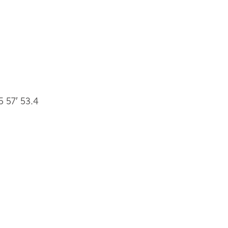
 57′ 53.4