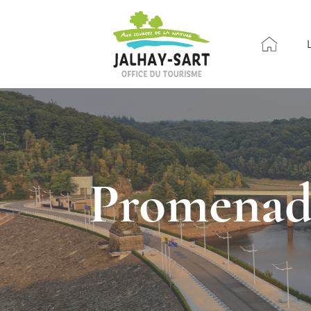
Promenade