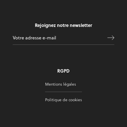
Rejoignez notre newsletter
RGPD
Mentions légales
Politique de cookies