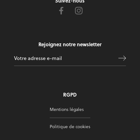
Suivez-nous
Rejoignez notre newsletter
RGPD
Mentions légales
Politique de cookies