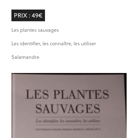
PRIX : 49€
Les plantes sauvages
Les identifier, les connaître, les utiliser
Salamandre