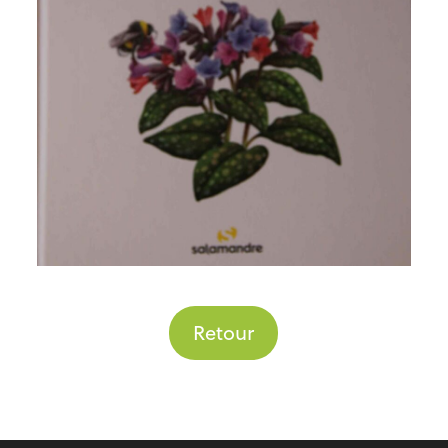
Retour