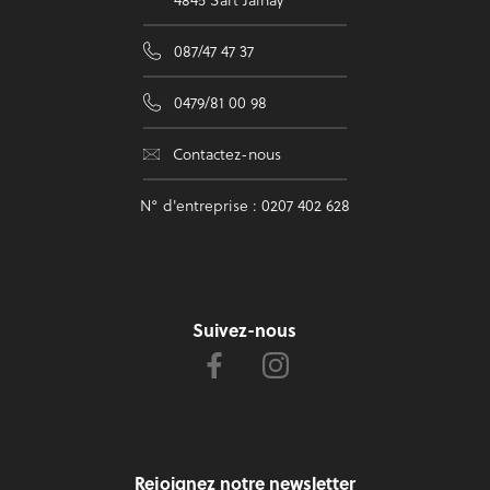
087/47 47 37
0479/81 00 98
Contactez-nous
N° d'entreprise : 0207 402 628
Suivez-nous
Rejoignez notre newsletter