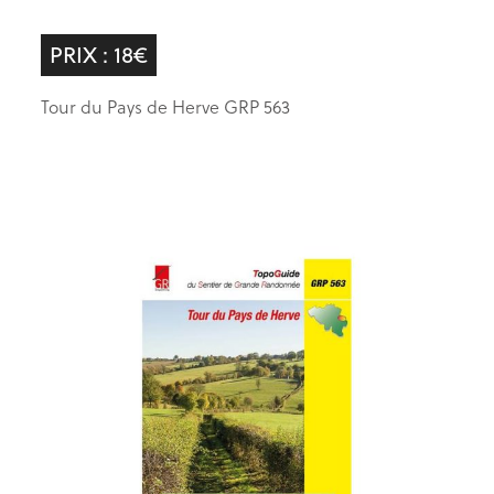
PRIX : 18€
Tour du Pays de Herve GRP 563