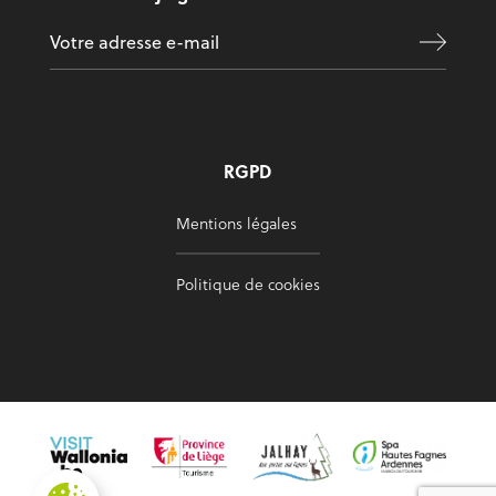
RGPD
Mentions légales
Politique de cookies