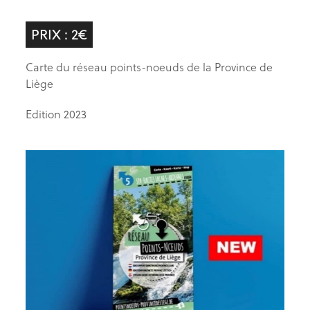
PRIX : 2€
Carte du réseau points-noeuds de la Province de
Liège
Edition 2023