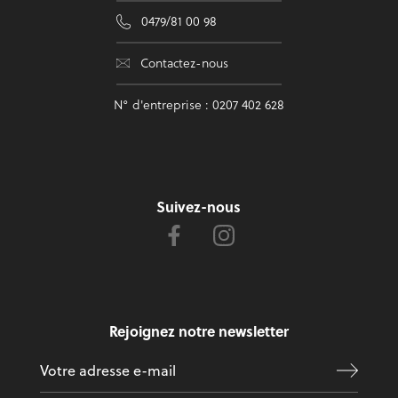
0479/81 00 98
Contactez-nous
N° d'entreprise : 0207 402 628
Suivez-nous
Rejoignez notre newsletter